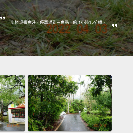
步道規畫良好。停車場到三角點，約 1小時15分鐘。