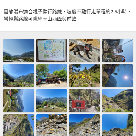
雲龍瀑布適合親子健行路線，坡度不難行走單程約2.5小時，
蠻輕鬆路線可眺望玉山西峰與前峰