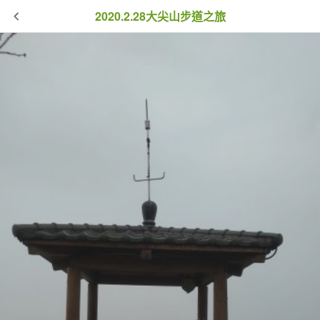
2020.2.28大尖山步道之旅