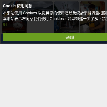
Cookie 使用同意
本網站使用 Cookies 以提昇您的使用體驗及統計網路流量相
本網站表示您同意我們使用 Cookies。若您想進一步了解，
明
。
我接受
分享