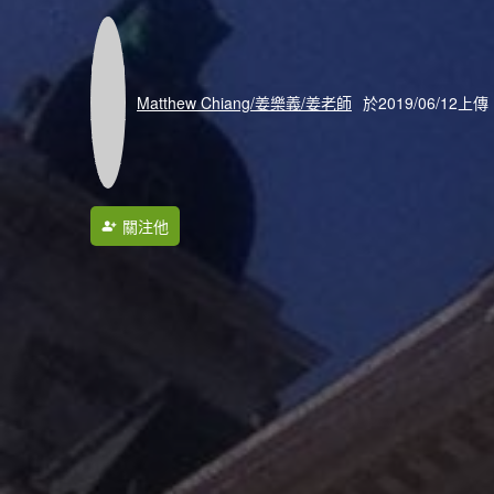
Matthew Chiang/姜樂義/姜老師
於2019/06/12上傳
關注他