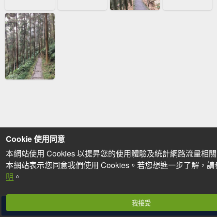
Cookie 使用同意
本網站使用 Cookies 以提昇您的使用體驗及統計網路流量相
本網站表示您同意我們使用 Cookies。若您想進一步了解，
明
。
我接受
分享