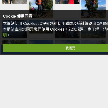
Cookie 使用同意
本網站使用 Cookies 以提昇您的使用體驗及統計網路流量相
本網站表示您同意我們使用 Cookies。若您想進一步了解，
明
。
我接受
分享