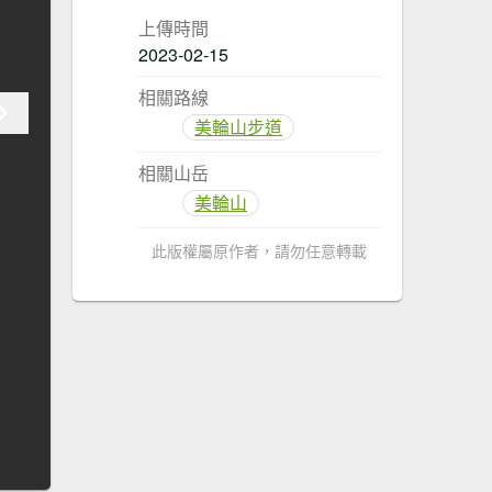
上傳時間
2023-02-15
相關路線
美輪山步道
相關山岳
美輪山
此版權屬原作者，請勿任意轉載