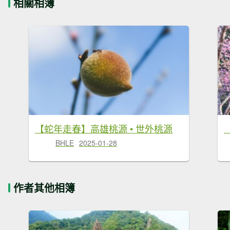
相關相簿
【蛇年走春】高雄桃源 • 世外桃源
BHLE
2025-01-28
作者其他相簿