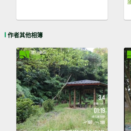
作者其他相簿