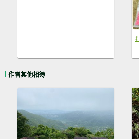
作者其他相簿