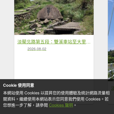
淡蘭北路第五段：雙溪車站至大里車站
2026-08-02
Cookie 使用同意
本網站使用 Cookies 以提昇您的使用體驗及統計網路流量相
關資料。繼續使用本網站表示您同意我們使用 Cookies。若
您想進一步了解，請參閱
Cookies 聲明
。