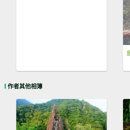
作者其他相簿