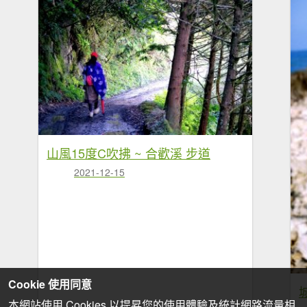
山風15度C吹拂 ~ 合歡溪 步道
2021-12-15
Cookie 使用同意
本網站使用 Cookies 以提昇您的使用體驗及統計網路流量相