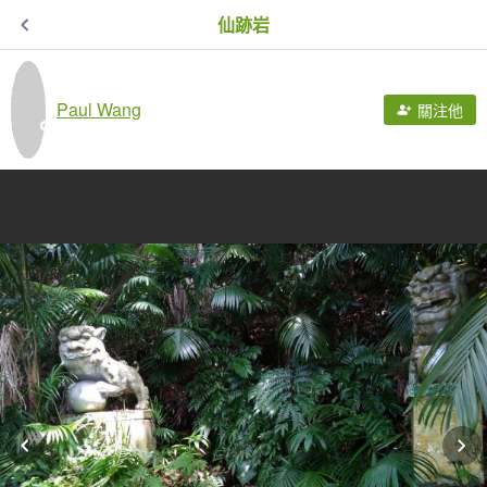
仙跡岩
Paul Wang
關注他