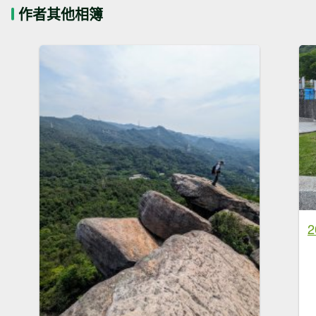
作者其他相簿