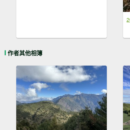
作者其他相簿