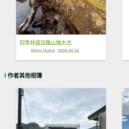
四季林道加羅山檜木池
Kemp Huang
2026-04-30
作者其他相簿