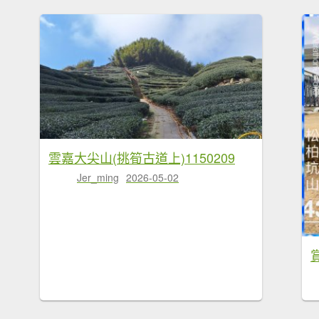
雲嘉大尖山(挑筍古道上)1150209
Jer_ming
2026-05-02