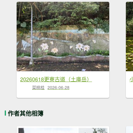
20260618更寮古道（土庫岳）
菜桃桂
2026-06-28
作者其他相簿