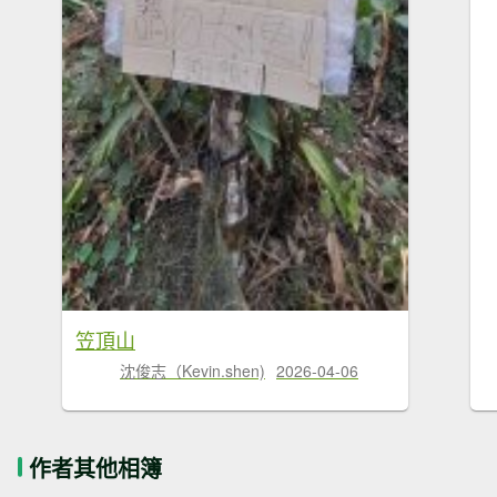
笠頂山
沈俊志（Kevin.shen)
2026-04-06
作者其他相簿