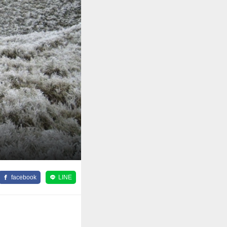
facebook
LINE