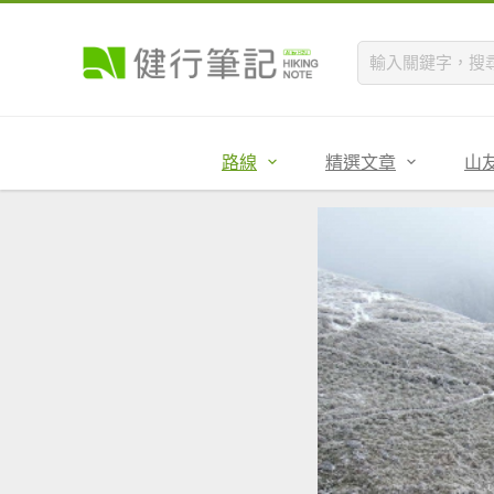
路線
精選文章
山