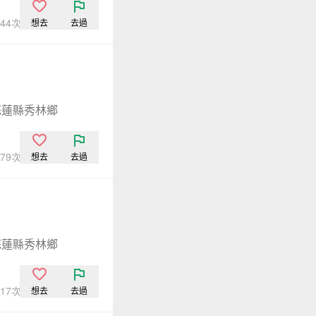
,244次點閱
想去
去過
花蓮縣秀林鄉
,479次點閱
想去
去過
花蓮縣秀林鄉
,617次點閱
想去
去過