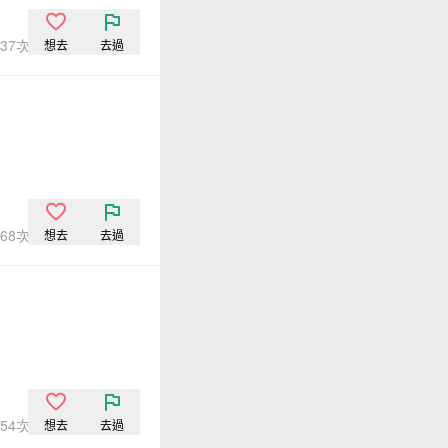
,737次點閱
想去
去過
,068次點閱
想去
去過
,054次點閱
想去
去過