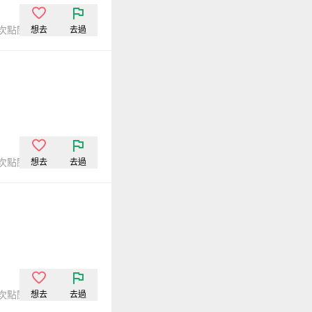
7次點閱
想去
去過
4次點閱
想去
去過
4次點閱
想去
去過