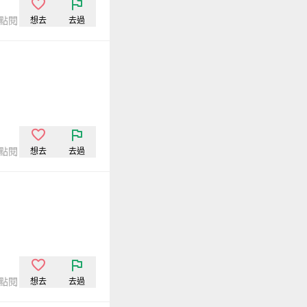
次點閱
想去
去過
次點閱
想去
去過
次點閱
想去
去過