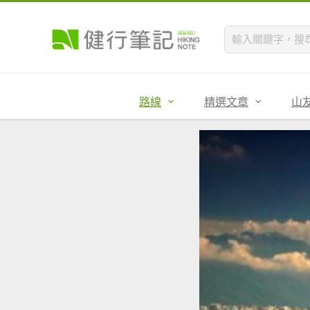
路線
精選文章
山