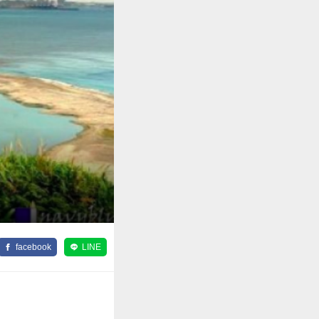
facebook
LINE