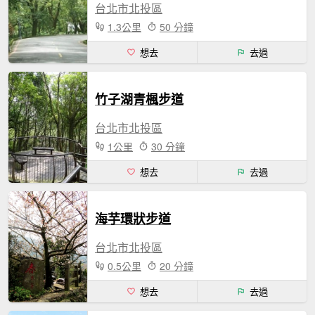
台北市北投區
1.3公里
50 分鐘
想去
去過
竹子湖青楓步道
台北市北投區
1公里
30 分鐘
想去
去過
海芋環狀步道
台北市北投區
0.5公里
20 分鐘
想去
去過