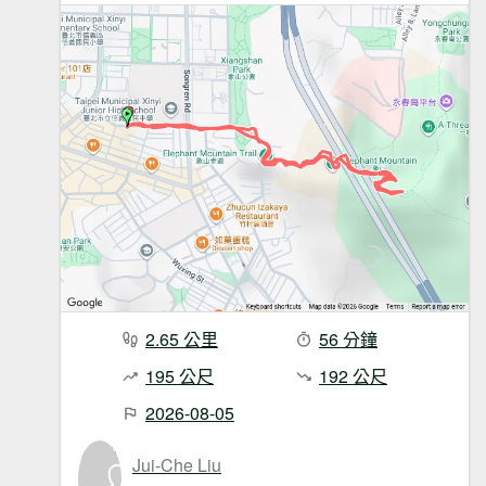
2.65 公里
56 分鐘
195 公尺
192 公尺
2026-08-05
Jui-Che Liu