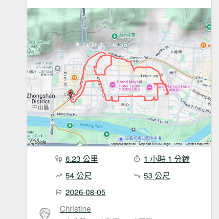
6.23 公里
1 小時 1 分鐘
54 公尺
53 公尺
2026-08-05
Christine