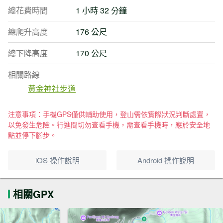
總花費時間
1 小時 32 分鐘
總爬升高度
176 公尺
總下降高度
170 公尺
相關路線
黃金神社步道
注意事項：手機GPS僅供輔助使用，登山需依實際狀況判斷處置，
以免發生危險。行進間切勿查看手機，需查看手機時，應於安全地
點並停下腳步。
iOS 操作說明
Android 操作說明
相關GPX