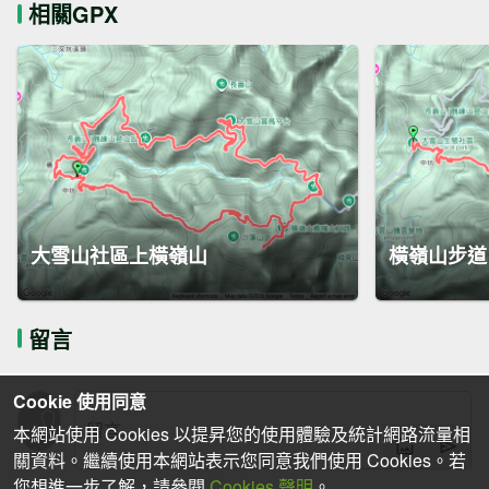
相關GPX
大雪山社區上橫嶺山
橫嶺山步道
留言
Cookie 使用同意
本網站使用 Cookies 以提昇您的使用體驗及統計網路流量相
關資料。繼續使用本網站表示您同意我們使用 Cookies。若
您想進一步了解，請參閱
Cookies 聲明
。