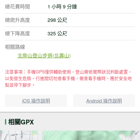
總花費時間
1 小時 9 分鐘
總爬升高度
298 公尺
總下降高度
325 公尺
相關路線
北柴山登山步道(北壽山)
注意事項：手機GPS僅供輔助使用，登山需依實際狀況判斷處置，
以免發生危險。行進間切勿查看手機，需查看手機時，應於安全地
點並停下腳步。
iOS 操作說明
Android 操作說明
相關GPX