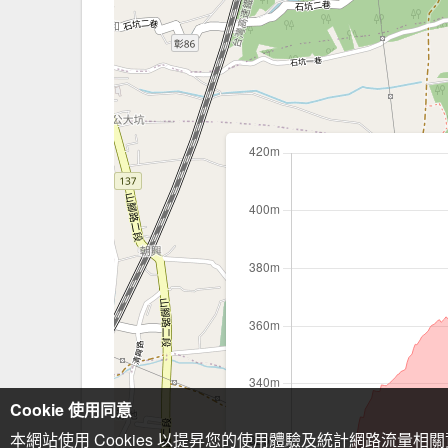
Cookie 使用同意
本網站使用 Cookies 以提昇您的使用體驗及統計網路流量相