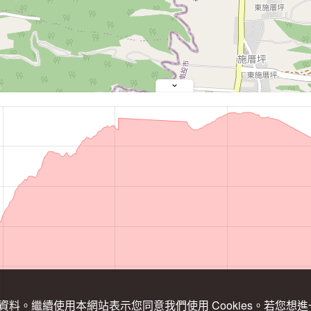
關資料。繼續使用本網站表示您同意我們使用 Cookies。若您