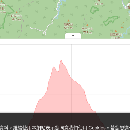
關資料。繼續使用本網站表示您同意我們使用 Cookies。若您