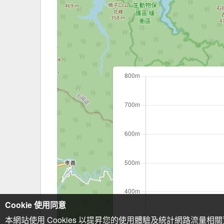
Cookie 使用同意
本網站使用 Cookies 以提昇您的使用體驗及統計網路流量相