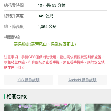
總花費時間
10 小時 53 分鐘
總爬升高度
949 公尺
總下降高度
1,054 公尺
相關路線
羅馬縱走(羅葉尾山、馬武佐野郡山)
注意事項：手機GPS僅供輔助使用，登山需依實際狀況判斷處置，
以免發生危險。行進間切勿查看手機，需查看手機時，應於安全地
點並停下腳步。
iOS 操作說明
Android 操作說明
相關GPX