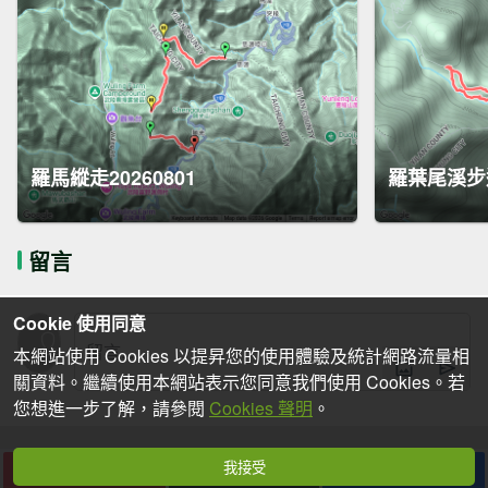
羅馬縱走20260801
羅葉尾溪步
留言
Cookie 使用同意
本網站使用 Cookies 以提昇您的使用體驗及統計網路流量相
關資料。繼續使用本網站表示您同意我們使用 Cookies。若
您想進一步了解，請參閱
Cookies 聲明
。
我接受
下載
收藏
分享