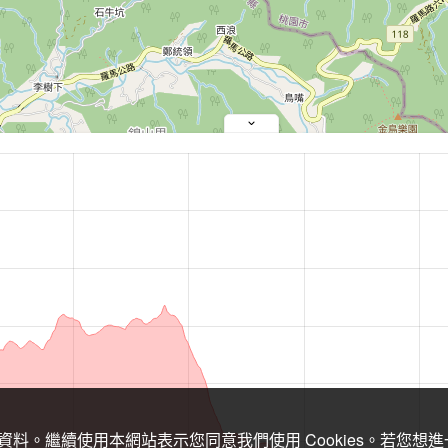
關資料。繼續使用本網站表示您同意我們使用 Cookies。若您