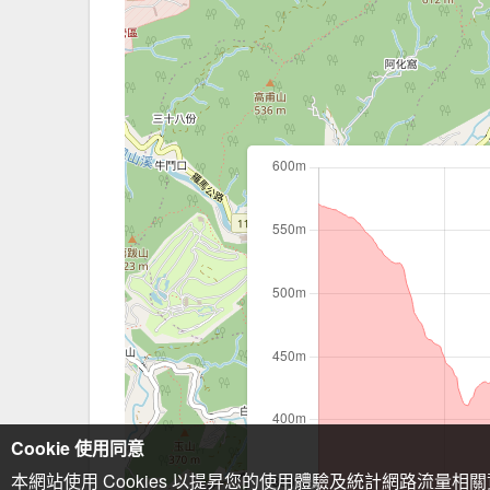
Cookie 使用同意
本網站使用 Cookies 以提昇您的使用體驗及統計網路流量相