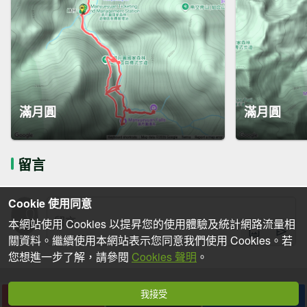
滿月圓
滿月圓
留言
Cookie 使用同意
本網站使用 Cookies 以提昇您的使用體驗及統計網路流量相
關資料。繼續使用本網站表示您同意我們使用 Cookies。若
您想進一步了解，請參閱
Cookies 聲明
。
我接受
下載
收藏
分享