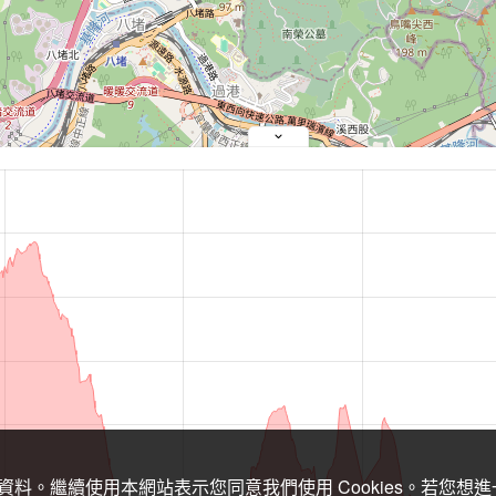
關資料。繼續使用本網站表示您同意我們使用 Cookies。若您