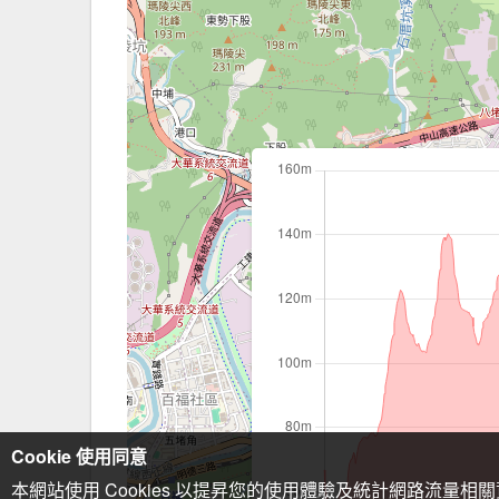
Cookie 使用同意
本網站使用 Cookies 以提昇您的使用體驗及統計網路流量相