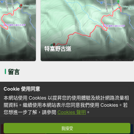
特富野古道
留言
Cookie 使用同意
本網站使用 Cookies 以提昇您的使用體驗及統計網路流量相
關資料。繼續使用本網站表示您同意我們使用 Cookies。若
您想進一步了解，請參閱
Cookies 聲明
。
我接受
下載
收藏
分享