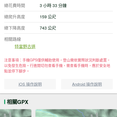
總花費時間
3 小時 33 分鐘
總爬升高度
159 公尺
總下降高度
743 公尺
相關路線
特富野古道
注意事項：手機GPS僅供輔助使用，登山需依實際狀況判斷處置，
以免發生危險。行進間切勿查看手機，需查看手機時，應於安全地
點並停下腳步。
iOS 操作說明
Android 操作說明
相關GPX