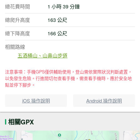
總花費時間
1 小時 39 分鐘
總爬升高度
163 公尺
總下降高度
166 公尺
相關路線
五酒桶山、山鼻山步道
注意事項：手機GPS僅供輔助使用，登山需依實際狀況判斷處置，
以免發生危險。行進間切勿查看手機，需查看手機時，應於安全地
點並停下腳步。
iOS 操作說明
Android 操作說明
相關GPX