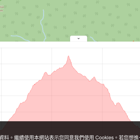
關資料。繼續使用本網站表示您同意我們使用 Cookies。若您