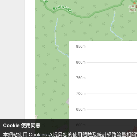
Cookie 使用同意
本網站使用 Cookies 以提昇您的使用體驗及統計網路流量相