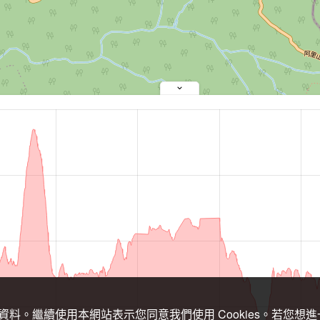
關資料。繼續使用本網站表示您同意我們使用 Cookies。若您