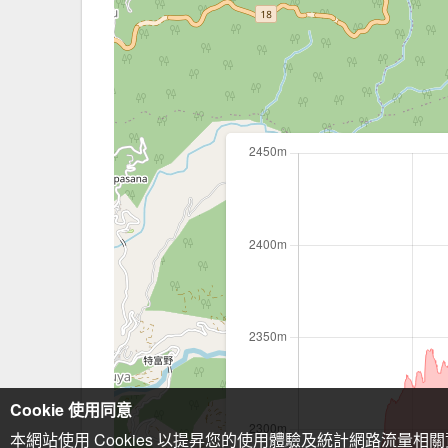
Cookie 使用同意
本網站使用 Cookies 以提昇您的使用體驗及統計網路流量相