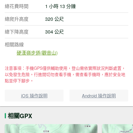
總花費時間
1 小時 13 分鐘
總爬升高度
320 公尺
總下降高度
304 公尺
相關路線
硬漢嶺步道(觀音山)
注意事項：手機GPS僅供輔助使用，登山需依實際狀況判斷處置，
以免發生危險。行進間切勿查看手機，需查看手機時，應於安全地
點並停下腳步。
iOS 操作說明
Android 操作說明
相關GPX