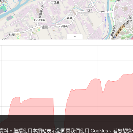
關資料。繼續使用本網站表示您同意我們使用 Cookies。若您