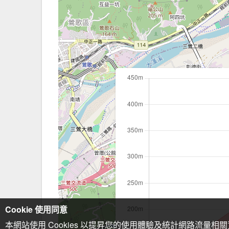
Cookie 使用同意
本網站使用 Cookies 以提昇您的使用體驗及統計網路流量相