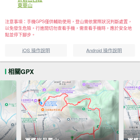
東華山
注意事項：手機GPS僅供輔助使用，登山需依實際狀況判斷處置，
以免發生危險。行進間切勿查看手機，需查看手機時，應於安全地
點並停下腳步。
iOS 操作說明
Android 操作說明
相關GPX