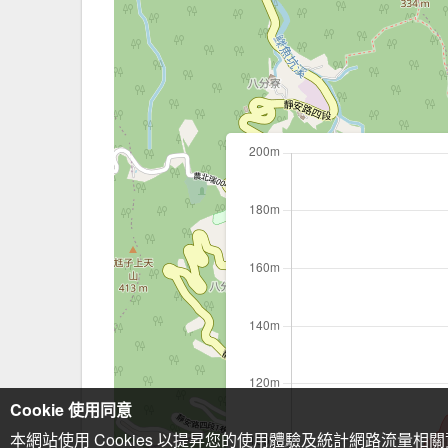
Cookie 使用同意
本網站使用 Cookies 以提昇您的使用體驗及統計網路流量相