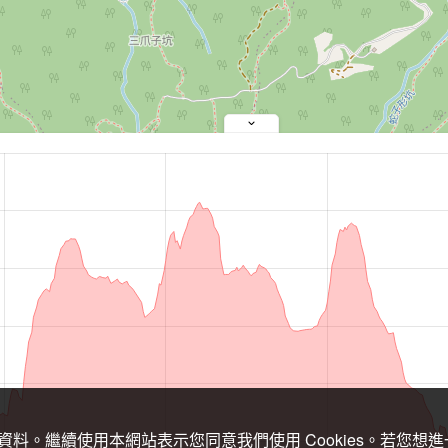
關資料。繼續使用本網站表示您同意我們使用 Cookies。若您