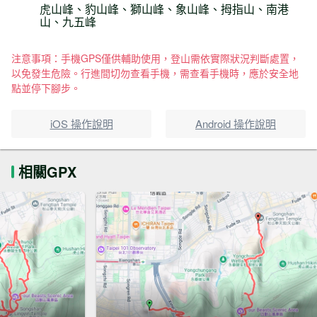
虎山峰、豹山峰、獅山峰、象山峰、拇指山、南港
山、九五峰
注意事項：手機GPS僅供輔助使用，登山需依實際狀況判斷處置，
以免發生危險。行進間切勿查看手機，需查看手機時，應於安全地
點並停下腳步。
iOS 操作說明
Android 操作說明
相關GPX