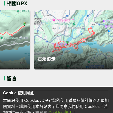
相關GPX
石溪縱走
留言
Cookie 使用同意
本網站使用 Cookies 以提昇您的使用體驗及統計網路流量相
關資料。繼續使用本網站表示您同意我們使用 Cookies。若
您想進一步了解，請參閱
Cookies 聲明
。