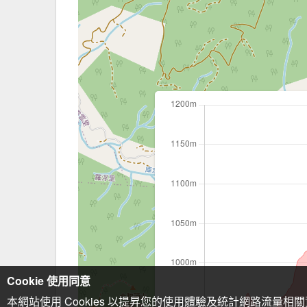
Cookie 使用同意
本網站使用 Cookies 以提昇您的使用體驗及統計網路流量相