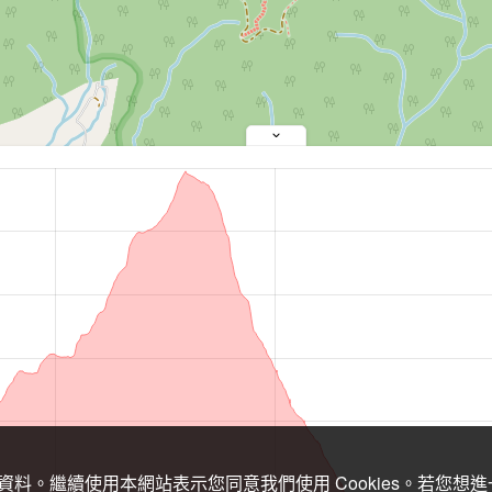
關資料。繼續使用本網站表示您同意我們使用 Cookies。若您