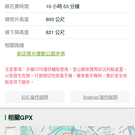
總花費時間
10 小時 53 分鐘
總爬升高度
800 公尺
總下降高度
821 公尺
相關路線
新店陽光運動公園步道
注意事項：手機GPS僅供輔助使用，登山需依實際狀況判斷處置，
以免發生危險。行進間切勿查看手機，需查看手機時，應於安全地
點並停下腳步。
iOS 操作說明
Android 操作說明
相關GPX