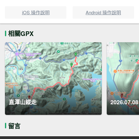
iOS 操作說明
Android 操作說明
相關GPX
直潭山縱走
2026.07
留言