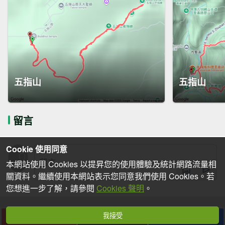
五指山
五指山
留言
Cookie 使用同意
本網站使用 Cookies 以提昇您的使用體驗及統計網路流量相
關資料。繼續使用本網站表示您同意我們使用 Cookies。若
您想進一步了解，請參閱
Cookies 聲明
。
我接受
下載
收藏
分享