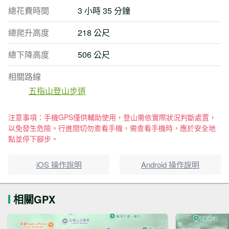
總花費時間
3 小時 35 分鐘
總爬升高度
218 公尺
總下降高度
506 公尺
相關路線
五指山登山步道
注意事項：手機GPS僅供輔助使用，登山需依實際狀況判斷處置，
以免發生危險。行進間切勿查看手機，需查看手機時，應於安全地
點並停下腳步。
iOS 操作說明
Android 操作說明
相關GPX