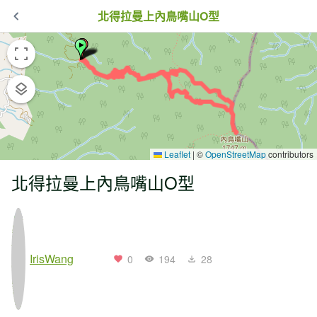
北得拉曼上內鳥嘴山O型
Leaflet
|
©
OpenStreetMap
contributors
北得拉曼上內鳥嘴山O型
IrisWang
0
194
28