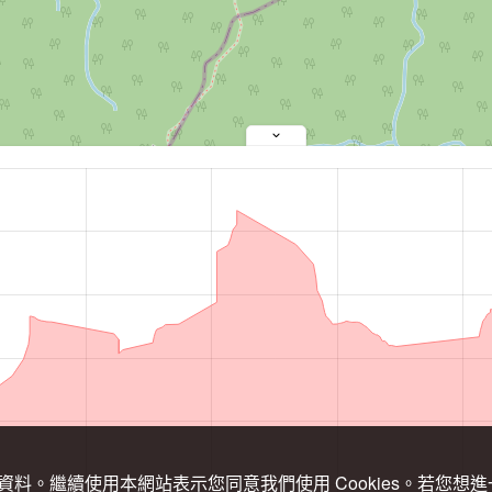
關資料。繼續使用本網站表示您同意我們使用 Cookies。若您