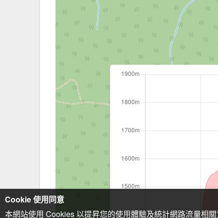
Cookie 使用同意
本網站使用 Cookies 以提昇您的使用體驗及統計網路流量相